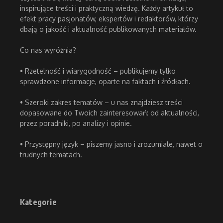
inspirujące treści i praktyczną wiedzę. Każdy artykuł to
efekt pracy pasjonatów, ekspertów i redaktorów, którzy
dbają o jakość i aktualność publikowanych materiałów.
Co nas wyróżnia?
• Rzetelność i wiarygodność – publikujemy tylko
sprawdzone informacje, oparte na faktach i źródłach.
• Szeroki zakres tematów – u nas znajdziesz treści
dopasowane do Twoich zainteresowań: od aktualności,
przez poradniki, po analizy i opinie.
• Przystępny język – piszemy jasno i zrozumiale, nawet o
trudnych tematach.
Kategorie