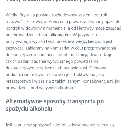
Wielka Brytania posiada rozbudowany system kontroli
trzeźwości kierowców. Policja ma prawo zatrzymać pojazd do
kontroli w dowolnym momencie, a od kierowcy może zażądać
przeprowadzenia
testu alkomatem
. W przypadku
pozytywnego wyniku testu przesiewowego, kierowca jest
zazwyczaj zabierany na komisariat w celu przeprowadzenia
dokładniejszego badania alkoholem. Istnieją dwa rodzaje
takich badań: badanie wydychanego powietrza na
dokładniejszym urządzeniu lub badanie krwi. Odmowa
poddania się testowi trzeźwości jest traktowana jako
przestępstwo i wiąże się z takimi samymi konsekwencjami, jak
prowadzenie pod wpływem alkoholu.
Alternatywne sposoby transportu po
spożyciu alkoholu
Jeśli planujesz spożywać alkohol, zdecydowanie zaleca się