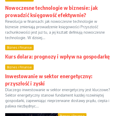
Nowoczesne technologie w biznesie: jak
prowadzić księgowość efektywnie?
Rewolucja w finansach: jak nowoczesne technologie w
biznesie zmieniają prowadzenie księgowości Przyszłość
rachunkowości jest już tu, a jej kształt definiują nowoczesne
technologie. W dzisiej...
Biznes i Finanse
Kurs dolara: prognozy i wpływ na gospodarkę
Biznes i Finanse
Inwestowanie w sektor energetyczny:
przyszłość i zyski
Dlaczego inwestowanie w sektor energetyczny jest kluczowe?
Sektor energetyczny stanowi fundament każdej rozwiniętej
gospodarki, zapewniając nieprzerwane dostawy prądu, ciepła i
paliwa niezbędnyc...
Biznes i Finanse