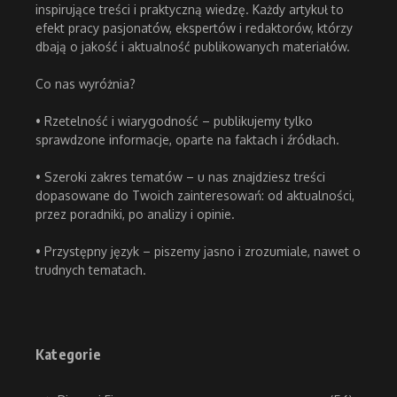
inspirujące treści i praktyczną wiedzę. Każdy artykuł to
efekt pracy pasjonatów, ekspertów i redaktorów, którzy
dbają o jakość i aktualność publikowanych materiałów.
Co nas wyróżnia?
• Rzetelność i wiarygodność – publikujemy tylko
sprawdzone informacje, oparte na faktach i źródłach.
• Szeroki zakres tematów – u nas znajdziesz treści
dopasowane do Twoich zainteresowań: od aktualności,
przez poradniki, po analizy i opinie.
• Przystępny język – piszemy jasno i zrozumiale, nawet o
trudnych tematach.
Kategorie