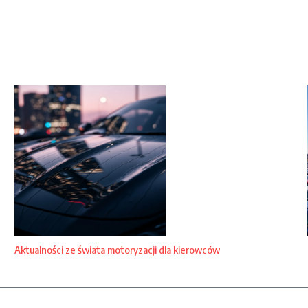
Aktualności ze świata motoryzacji dla kierowców