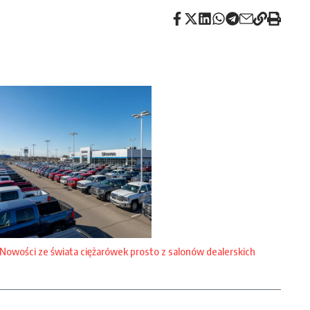
Nowości ze świata ciężarówek prosto z salonów dealerskich