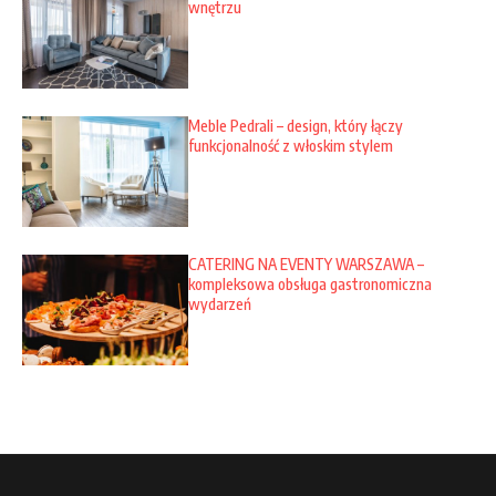
wnętrzu
Meble Pedrali – design, który łączy
funkcjonalność z włoskim stylem
CATERING NA EVENTY WARSZAWA –
kompleksowa obsługa gastronomiczna
wydarzeń