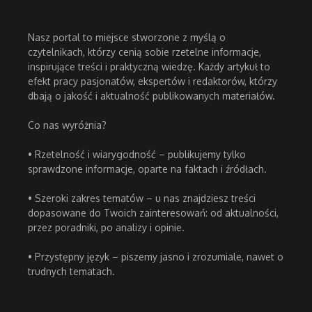
Nasz portal to miejsce stworzone z myślą o
czytelnikach, którzy cenią sobie rzetelne informacje,
inspirujące treści i praktyczną wiedzę. Każdy artykuł to
efekt pracy pasjonatów, ekspertów i redaktorów, którzy
dbają o jakość i aktualność publikowanych materiałów.
Co nas wyróżnia?
• Rzetelność i wiarygodność – publikujemy tylko
sprawdzone informacje, oparte na faktach i źródłach.
• Szeroki zakres tematów – u nas znajdziesz treści
dopasowane do Twoich zainteresowań: od aktualności,
przez poradniki, po analizy i opinie.
• Przystępny język – piszemy jasno i zrozumiale, nawet o
trudnych tematach.