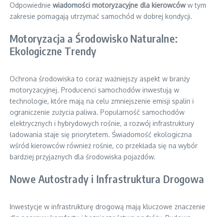
Odpowiednie
wiadomości motoryzacyjne dla kierowców
w tym
zakresie pomagają utrzymać samochód w dobrej kondycji.
Motoryzacja a Środowisko Naturalne:
Ekologiczne Trendy
Ochrona środowiska to coraz ważniejszy aspekt w branży
motoryzacyjnej. Producenci samochodów inwestują w
technologie, które mają na celu zmniejszenie emisji spalin i
ograniczenie zużycia paliwa. Popularność samochodów
elektrycznych i hybrydowych rośnie, a rozwój infrastruktury
ładowania staje się priorytetem. Świadomość ekologiczna
wśród kierowców również rośnie, co przekłada się na wybór
bardziej przyjaznych dla środowiska pojazdów.
Nowe Autostrady i Infrastruktura Drogowa
Inwestycje w infrastrukturę drogową mają kluczowe znaczenie