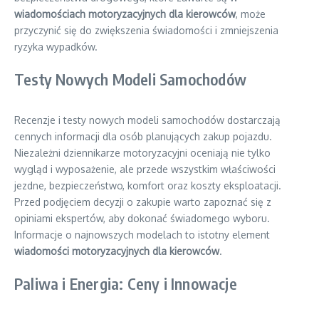
wiadomościach motoryzacyjnych dla kierowców
, może
przyczynić się do zwiększenia świadomości i zmniejszenia
ryzyka wypadków.
Testy Nowych Modeli Samochodów
Recenzje i testy nowych modeli samochodów dostarczają
cennych informacji dla osób planujących zakup pojazdu.
Niezależni dziennikarze motoryzacyjni oceniają nie tylko
wygląd i wyposażenie, ale przede wszystkim właściwości
jezdne, bezpieczeństwo, komfort oraz koszty eksploatacji.
Przed podjęciem decyzji o zakupie warto zapoznać się z
opiniami ekspertów, aby dokonać świadomego wyboru.
Informacje o najnowszych modelach to istotny element
wiadomości motoryzacyjnych dla kierowców
.
Paliwa i Energia: Ceny i Innowacje