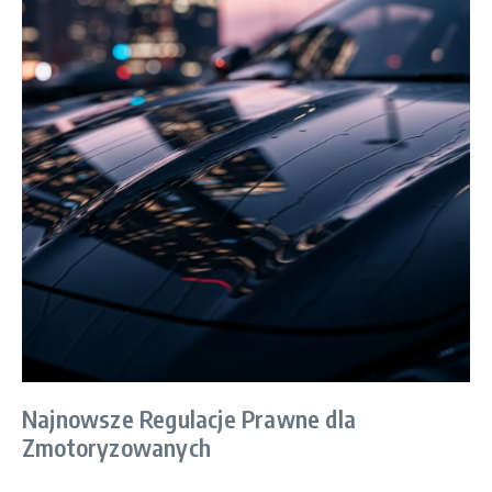
Najnowsze Regulacje Prawne dla
Zmotoryzowanych