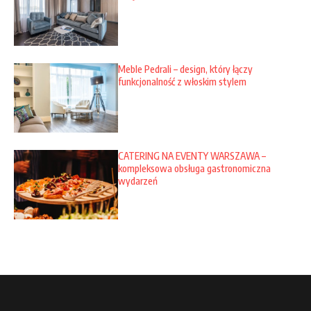
Meble Pedrali – design, który łączy
funkcjonalność z włoskim stylem
CATERING NA EVENTY WARSZAWA –
kompleksowa obsługa gastronomiczna
wydarzeń