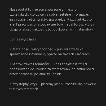
Nasz portal to miejsce stworzone z myślą o
czytelnikach, którzy cenią sobie rzetelne informacje,
inspirujące treści i praktyczną wiedzę. Każdy artykuł to
efekt pracy pasjonatów, ekspertów i redaktorów, którzy
dbają o jakość i aktualność publikowanych materiałów.
Co nas wyróżnia?
• Rzetelność i wiarygodność – publikujemy tylko
sprawdzone informacje, oparte na faktach i źródłach.
• Szeroki zakres tematów – u nas znajdziesz treści
dopasowane do Twoich zainteresowań: od aktualności,
przez poradniki, po analizy i opinie.
• Przystępny język – piszemy jasno i zrozumiale, nawet o
trudnych tematach.