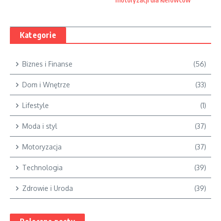
Kategorie
Biznes i Finanse
(56)
Dom i Wnętrze
(33)
Lifestyle
(1)
Moda i styl
(37)
Motoryzacja
(37)
Technologia
(39)
Zdrowie i Uroda
(39)