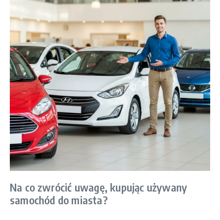
Na co zwrócić uwagę, kupując używany
samochód do miasta?