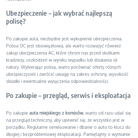
Ubezpieczenie – jak wybrać najlepszą
polisę?
Po zakupie auta, niezbędne jest wykupienie ubezpieczenia.
Polisa OC jest obowiązkowa, ale warto rozważyć również
zakup ubezpieczenia AC, które chroni nas przed skutkami
kradzieży, uszkodzeń w wyniku wypadku lub działania sił
natury. Wybierając polisę, warto porównać oferty różnych
ubezpieczycieli i zwrócić uwagę na zakres ochrony, wysokość
składki i ewentualne wyłączenia odpowiedzialności.
Po zakupie – przegląd, serwis i eksploatacja
Po zakupie
auta miejskiego z komisów
, warto od razu udać się
na przegląd techniczny, aby upewnić się, że wszystko jest w
porządku. Regularne serwisowanie i dbanie o auto to klucz do
długiej i bezproblemowej eksploatacji. Pamiętajmy o wymianie