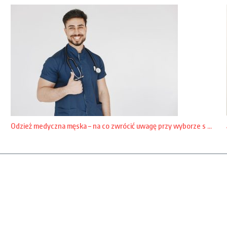
Odzież medyczna męska – na co zwrócić uwagę przy wyborze s ...