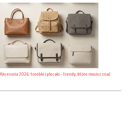
Akcesoria 2026: torebki i plecaki – trendy, które musisz znać