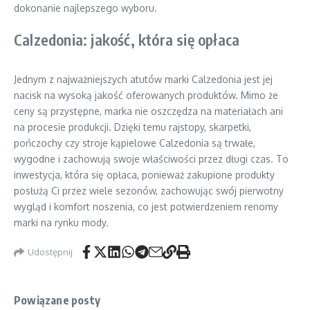
dokonanie najlepszego wyboru.
Calzedonia: jakość, która się opłaca
Jednym z najważniejszych atutów marki Calzedonia jest jej
nacisk na wysoką jakość oferowanych produktów. Mimo że
ceny są przystępne, marka nie oszczędza na materiałach ani
na procesie produkcji. Dzięki temu rajstopy, skarpetki,
pończochy czy stroje kąpielowe Calzedonia są trwałe,
wygodne i zachowują swoje właściwości przez długi czas. To
inwestycja, która się opłaca, ponieważ zakupione produkty
posłużą Ci przez wiele sezonów, zachowując swój pierwotny
wygląd i komfort noszenia, co jest potwierdzeniem renomy
marki na rynku mody.
Udostępnij
Powiązane posty