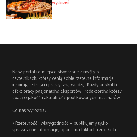
wydarzeń
Nasz portal to miejsce stworzone z myślą o
czytelnikach, którzy cenią sobie rzetelne informacje,
inspirujące treści i praktyczną wiedzę. Każdy artykuł to
efekt pracy pasjonatów, ekspertów i redaktorów, którzy
dbają o jakość i aktualność publikowanych materiałów.
Co nas wyróżnia?
• Rzetelność i wiarygodność – publikujemy tylko
sprawdzone informacje, oparte na faktach i źródłach.