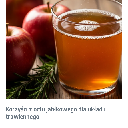
Korzyści z octu jabłkowego dla układu
trawiennego