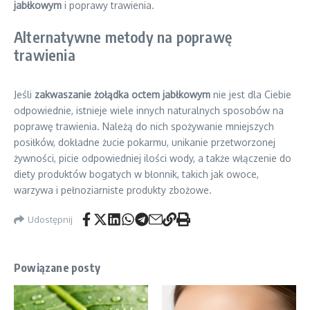
jabłkowym
i poprawy trawienia.
Alternatywne metody na poprawę
trawienia
Jeśli
zakwaszanie żołądka octem jabłkowym
nie jest dla Ciebie
odpowiednie, istnieje wiele innych naturalnych sposobów na
poprawę trawienia. Należą do nich spożywanie mniejszych
posiłków, dokładne żucie pokarmu, unikanie przetworzonej
żywności, picie odpowiedniej ilości wody, a także włączenie do
diety produktów bogatych w błonnik, takich jak owoce,
warzywa i pełnoziarniste produkty zbożowe.
Udostępnij
Powiązane posty