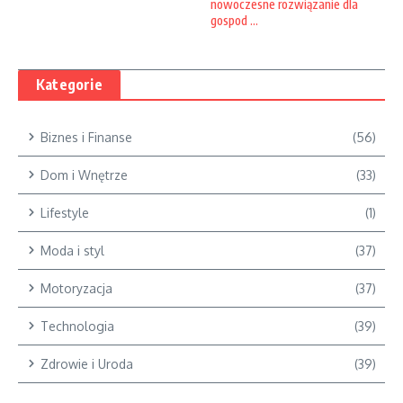
nowoczesne rozwiązanie dla
gospod ...
Kategorie
Biznes i Finanse
(56)
Dom i Wnętrze
(33)
Lifestyle
(1)
Moda i styl
(37)
Motoryzacja
(37)
Technologia
(39)
Zdrowie i Uroda
(39)