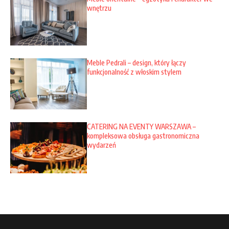
wnętrzu
Meble Pedrali – design, który łączy
funkcjonalność z włoskim stylem
CATERING NA EVENTY WARSZAWA –
kompleksowa obsługa gastronomiczna
wydarzeń