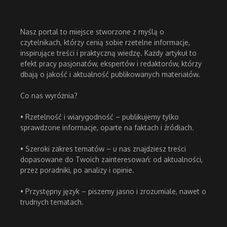
Nasz portal to miejsce stworzone z myślą o
czytelnikach, którzy cenią sobie rzetelne informacje,
inspirujące treści i praktyczną wiedzę. Każdy artykuł to
efekt pracy pasjonatów, ekspertów i redaktorów, którzy
dbają o jakość i aktualność publikowanych materiałów.
Co nas wyróżnia?
• Rzetelność i wiarygodność – publikujemy tylko
sprawdzone informacje, oparte na faktach i źródłach.
• Szeroki zakres tematów – u nas znajdziesz treści
dopasowane do Twoich zainteresowań: od aktualności,
przez poradniki, po analizy i opinie.
• Przystępny język – piszemy jasno i zrozumiale, nawet o
trudnych tematach.