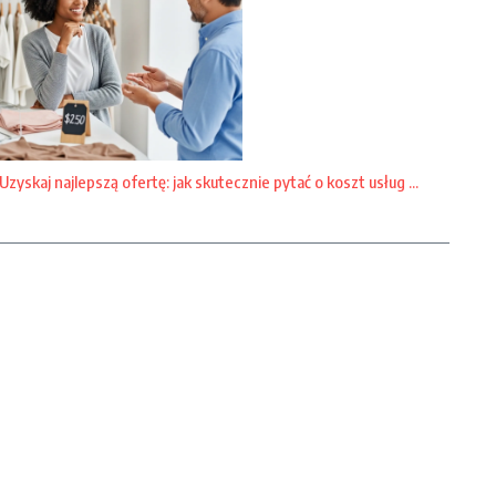
Uzyskaj najlepszą ofertę: jak skutecznie pytać o koszt usług ...