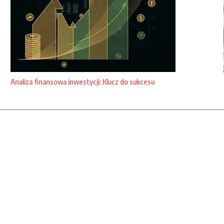
Analiza finansowa inwestycji: Klucz do sukcesu