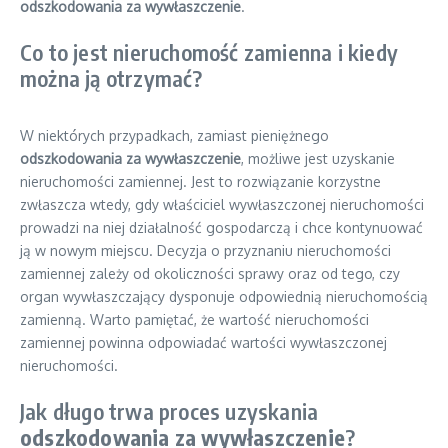
odszkodowania za wywłaszczenie
.
Co to jest nieruchomość zamienna i kiedy
można ją otrzymać?
W niektórych przypadkach, zamiast pieniężnego
odszkodowania za wywłaszczenie
, możliwe jest uzyskanie
nieruchomości zamiennej. Jest to rozwiązanie korzystne
zwłaszcza wtedy, gdy właściciel wywłaszczonej nieruchomości
prowadzi na niej działalność gospodarczą i chce kontynuować
ją w nowym miejscu. Decyzja o przyznaniu nieruchomości
zamiennej zależy od okoliczności sprawy oraz od tego, czy
organ wywłaszczający dysponuje odpowiednią nieruchomością
zamienną. Warto pamiętać, że wartość nieruchomości
zamiennej powinna odpowiadać wartości wywłaszczonej
nieruchomości.
Jak długo trwa proces uzyskania
odszkodowania za wywłaszczenie
?