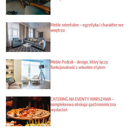
Meble orientalne – egzotyka i charakter we
wnętrzu
Meble Pedrali – design, który łączy
funkcjonalność z włoskim stylem
CATERING NA EVENTY WARSZAWA –
kompleksowa obsługa gastronomiczna
wydarzeń