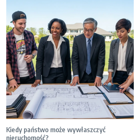
Kiedy państwo może wywłaszczyć
nieruchomość?