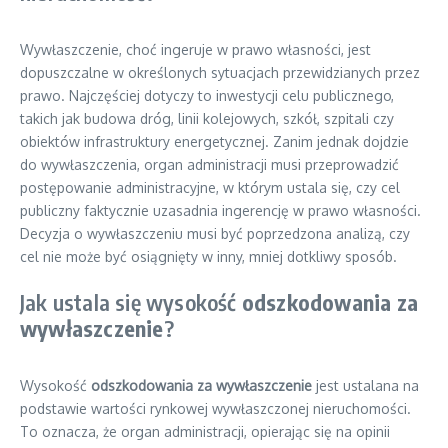
Wywłaszczenie, choć ingeruje w prawo własności, jest
dopuszczalne w określonych sytuacjach przewidzianych przez
prawo. Najczęściej dotyczy to inwestycji celu publicznego,
takich jak budowa dróg, linii kolejowych, szkół, szpitali czy
obiektów infrastruktury energetycznej. Zanim jednak dojdzie
do wywłaszczenia, organ administracji musi przeprowadzić
postępowanie administracyjne, w którym ustala się, czy cel
publiczny faktycznie uzasadnia ingerencję w prawo własności.
Decyzja o wywłaszczeniu musi być poprzedzona analizą, czy
cel nie może być osiągnięty w inny, mniej dotkliwy sposób.
Jak ustala się wysokość
odszkodowania za
wywłaszczenie
?
Wysokość
odszkodowania za wywłaszczenie
jest ustalana na
podstawie wartości rynkowej wywłaszczonej nieruchomości.
To oznacza, że organ administracji, opierając się na opinii