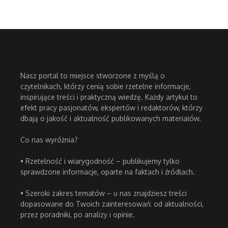
Nasz portal to miejsce stworzone z myślą o
czytelnikach, którzy cenią sobie rzetelne informacje,
inspirujące treści i praktyczną wiedzę. Każdy artykuł to
efekt pracy pasjonatów, ekspertów i redaktorów, którzy
dbają o jakość i aktualność publikowanych materiałów.
Co nas wyróżnia?
• Rzetelność i wiarygodność – publikujemy tylko
sprawdzone informacje, oparte na faktach i źródłach.
• Szeroki zakres tematów – u nas znajdziesz treści
dopasowane do Twoich zainteresowań: od aktualności,
przez poradniki, po analizy i opinie.