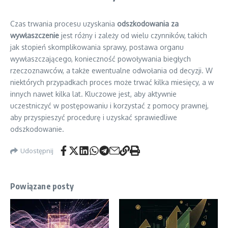
Czas trwania procesu uzyskania
odszkodowania za
wywłaszczenie
jest różny i zależy od wielu czynników, takich
jak stopień skomplikowania sprawy, postawa organu
wywłaszczającego, konieczność powoływania biegłych
rzeczoznawców, a także ewentualne odwołania od decyzji. W
niektórych przypadkach proces może trwać kilka miesięcy, a w
innych nawet kilka lat. Kluczowe jest, aby aktywnie
uczestniczyć w postępowaniu i korzystać z pomocy prawnej,
aby przyspieszyć procedurę i uzyskać sprawiedliwe
odszkodowanie.
Udostępnij
Powiązane posty