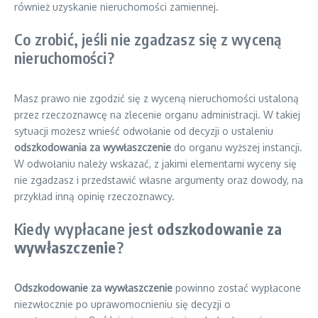
również uzyskanie nieruchomości zamiennej.
Co zrobić, jeśli nie zgadzasz się z wyceną
nieruchomości?
Masz prawo nie zgodzić się z wyceną nieruchomości ustaloną
przez rzeczoznawcę na zlecenie organu administracji. W takiej
sytuacji możesz wnieść odwołanie od decyzji o ustaleniu
odszkodowania za wywłaszczenie
do organu wyższej instancji.
W odwołaniu należy wskazać, z jakimi elementami wyceny się
nie zgadzasz i przedstawić własne argumenty oraz dowody, na
przykład inną opinię rzeczoznawcy.
Kiedy wypłacane jest
odszkodowanie za
wywłaszczenie
?
Odszkodowanie za wywłaszczenie
powinno zostać wypłacone
niezwłocznie po uprawomocnieniu się decyzji o