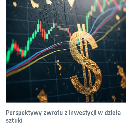
Perspektywy zwrotu z inwestycji w dzieła
sztuki