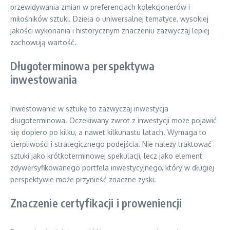
przewidywania zmian w preferencjach kolekcjonerów i
miłośników sztuki. Dzieła o uniwersalnej tematyce, wysokiej
jakości wykonania i historycznym znaczeniu zazwyczaj lepiej
zachowują wartość.
Długoterminowa perspektywa
inwestowania
Inwestowanie w sztukę to zazwyczaj inwestycja
długoterminowa. Oczekiwany zwrot z inwestycji może pojawić
się dopiero po kilku, a nawet kilkunastu latach. Wymaga to
cierpliwości i strategicznego podejścia. Nie należy traktować
sztuki jako krótkoterminowej spekulacji, lecz jako element
zdywersyfikowanego portfela inwestycyjnego, który w długiej
perspektywie może przynieść znaczne zyski.
Znaczenie certyfikacji i proweniencji