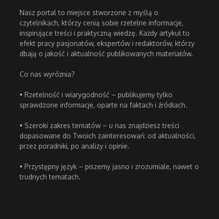
Nasz portal to miejsce stworzone z myślą o
czytelnikach, którzy cenią sobie rzetelne informacje,
inspirujące treści i praktyczną wiedzę. Każdy artykuł to
efekt pracy pasjonatów, ekspertów i redaktorów, którzy
dbają o jakość i aktualność publikowanych materiałów.
Co nas wyróżnia?
• Rzetelność i wiarygodność – publikujemy tylko
sprawdzone informacje, oparte na faktach i źródłach.
• Szeroki zakres tematów – u nas znajdziesz treści
dopasowane do Twoich zainteresowań: od aktualności,
przez poradniki, po analizy i opinie.
• Przystępny język – piszemy jasno i zrozumiale, nawet o
trudnych tematach.